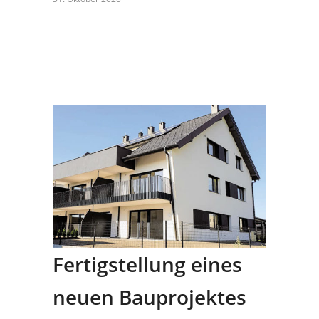
Fertigstellung eines
neuen Bauprojektes