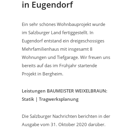
in Eugendorf
Ein sehr schönes Wohnbauprojekt wurde
im Salzburger Land fertiggestellt. In
Eugendorf entstand ein dreigeschossiges
Mehrfamilienhaus mit insgesamt 8
Wohnungen und Tiefgarage. Wir freuen uns
bereits auf das im Frühjahr startende
Projekt in Bergheim.
Leistungen BAUMEISTER WEIXELBRAUN:
Statik | Tragwerksplanung
Die Salzburger Nachrichten berichten in der
Ausgabe vom 31. Oktober 2020 darüber.