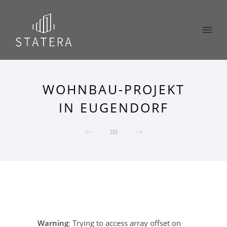
WOHNBAU-PROJEKT
IN EUGENDORF
Warning
: Trying to access array offset on