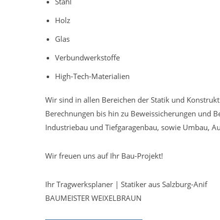
Stahl
Holz
Glas
Verbundwerkstoffe
High-Tech-Materialien
Wir sind in allen Bereichen der Statik und Konstrukt
Berechnungen bis hin zu Beweissicherungen und B
Industriebau und Tiefgaragenbau, sowie Umbau, Au
Wir freuen uns auf Ihr Bau-Projekt!
Ihr Tragwerksplaner | Statiker aus Salzburg-Anif
BAUMEISTER WEIXELBRAUN