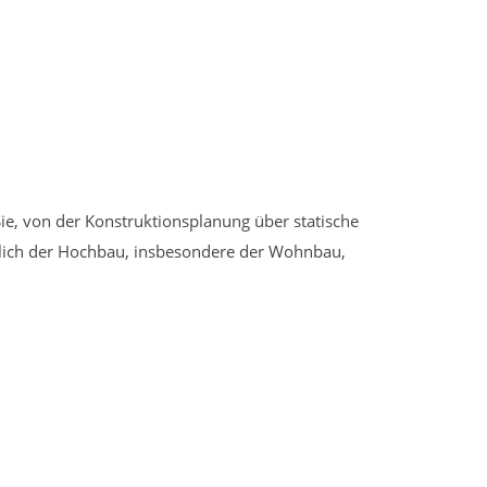
 Sie, von der Konstruktionsplanung über statische
lich der Hochbau, insbesondere der Wohnbau,