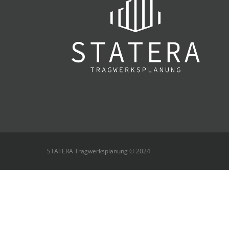
STATERA Tragwerksplanung © 2024