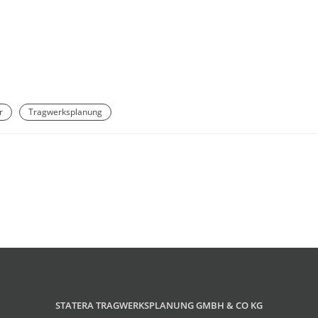
r
Tragwerksplanung
STATERA TRAGWERKSPLANUNG GMBH & CO KG