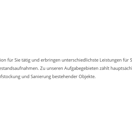
ion für Sie tätig und erbringen unterschiedlichste Leistungen für
estandsaufnahmen. Zu unseren Aufgabegebieten zählt hauptsäch
fstockung und Sanierung bestehender Objekte.